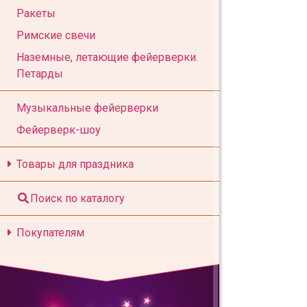
Ракеты
Римские свечи
Наземные, летающие фейерверки.
Петарды
Музыкальные фейерверки
Фейерверк-шоу
Товары для праздника
Поиск по каталогу
Покупателям