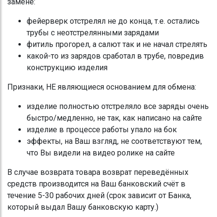
замене:
фейерверк отстрелял не до конца, т.е. остались
трубы с неотстрелянными зарядами
фитиль прогорел, а салют так и не начал стрелять
какой-то из зарядов сработал в трубе, повредив
конструкцию изделия
Признаки, НЕ являющиеся основанием для обмена:
изделие полностью отстреляло все заряды очень
быстро/медленно, не так, как написано на сайте
изделие в процессе работы упало на бок
эффекты, на Ваш взгляд, не соответствуют тем,
что Вы видели на видео ролике на сайте
В случае возврата товара возврат переведённых
средств производится на Ваш банковский счёт в
течение 5-30 рабочих дней (срок зависит от Банка,
который выдал Вашу банковскую карту.)