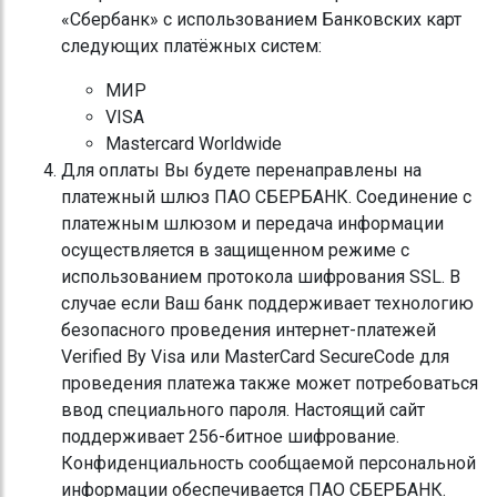
«Сбербанк» с использованием Банковских карт
следующих платёжных систем:
МИР
VISA
Mastercard Worldwide
Для оплаты Вы будете перенаправлены на
платежный шлюз ПАО СБЕРБАНК. Соединение с
платежным шлюзом и передача информации
осуществляется в защищенном режиме с
использованием протокола шифрования SSL. В
случае если Ваш банк поддерживает технологию
безопасного проведения интернет-платежей
Verified By Visa или MasterCard SecureCode для
проведения платежа также может потребоваться
ввод специального пароля. Настоящий сайт
поддерживает 256-битное шифрование.
Конфиденциальность сообщаемой персональной
информации обеспечивается ПАО СБЕРБАНК.