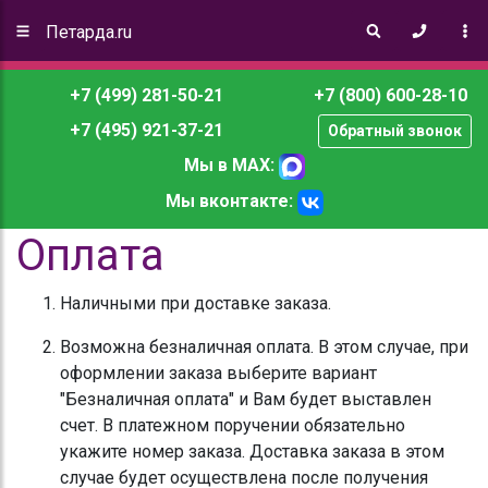
Петарда.ru
+7 (499) 281-50-21
+7 (800) 600-28-10
+7 (495) 921-37-21
Обратный звонок
Мы в MAX:
Мы вконтакте:
Оплата
Наличными при доставке заказа.
Возможна безналичная оплата. В этом случае, при
оформлении заказа выберите вариант
"Безналичная оплата" и Вам будет выставлен
счет. В платежном поручении обязательно
укажите номер заказа. Доставка заказа в этом
случае будет осуществлена после получения