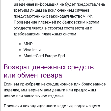
Введенная информация не будет предоставлена
третьим лицам за исключением случаев,
предусмотренных законодательством РФ.
Проведение платежей по банковским картам
осуществляется в строгом соответствии с
требованиями платежных систем
МИР,
Visa Int. и
MasterCard Europe Sprl.
Возврат денежных средств
или обмен товара
Если вы приобрели некондиционное или бракованное
изделие, мы вернем вам деньги или предложим
новое или аналогичное изделие.
Признаки некондиционного изделия, подлежащего