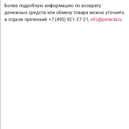
Более подробную информацию по возврату
денежных средств или обмену товара можно уточнить
в отделе претензий: +7 (495) 921-37-21,
info@petarda.ru