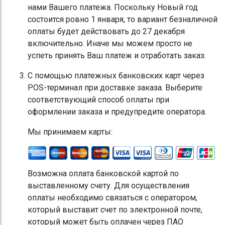
нами Вашего платежа. Поскольку Новый год
состоится ровно 1 января, то вариант безналичной
оплаты будет действовать до 27 декабря
включительно. Иначе мы можем просто не
успеть принять Ваш платеж и отработать заказ.
С помощью платежных банковских карт через
POS-терминал при доставке заказа. Выберите
соответствующий способ оплаты при
оформлении заказа и предупредите оператора.
Мы принимаем карты:
Возможна оплата банковской картой по
выставленному счету. Для осуществления
оплаты необходимо связаться с оператором,
который выставит счет по электронной почте,
который может быть оплачен через ПАО