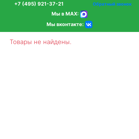
+7 (495) 921-37-21
Обратный звонок
Мы в MAX:
Мы вконтакте:
Товары не найдены.