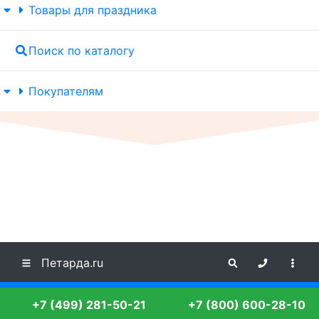
Товары для праздника
Поиск по каталогу
Покупателям
Петарда.ru
+7 (499) 281-50-21
+7 (800) 600-28-10