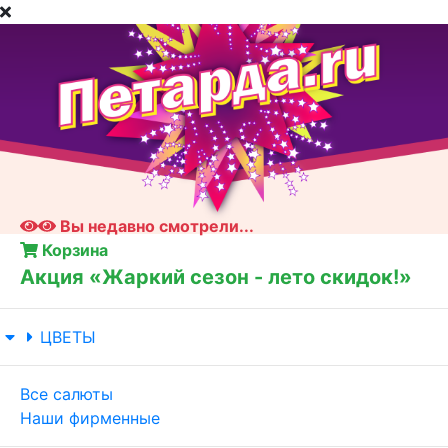
Вы недавно смотрели...
Корзина
Акция «Жаркий сезон - лето скидок!»
ЦВЕТЫ
Все салюты
Наши фирменные