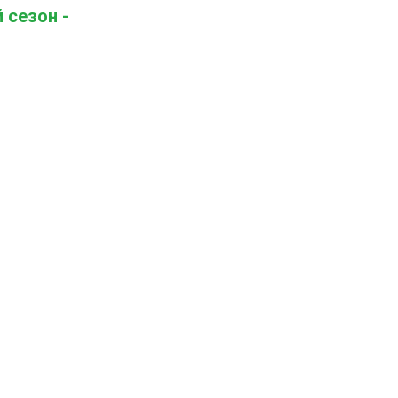
 сезон -