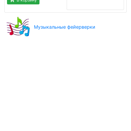
Музыкальные фейерверки