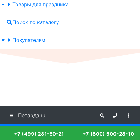
Товары для праздника
Поиск по каталогу
Покупателям
Петарда.ru
+7 (499) 281-50-21
+7 (800) 600-28-10