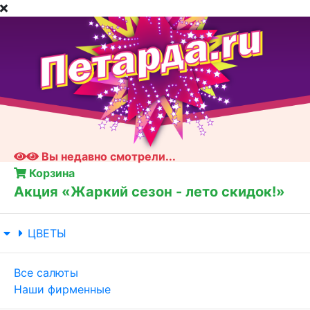
Вы недавно смотрели...
Корзина
Акция «Жаркий сезон - лето скидок!»
ЦВЕТЫ
Все салюты
Наши фирменные