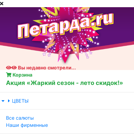
Вы недавно смотрели...
Корзина
Акция «Жаркий сезон - лето скидок!»
ЦВЕТЫ
Все салюты
Наши фирменные