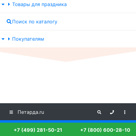
Товары для праздника
Поиск по каталогу
Покупателям
Петарда.ru
+7 (499) 281-50-21
+7 (800) 600-28-10