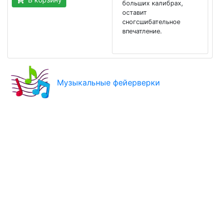
больших калибрах,
оставит
сногсшибательное
впечатление.
Музыкальные фейерверки