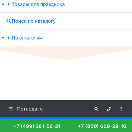
Товары для праздника
Поиск по каталогу
Покупателям
Петарда.ru
+7 (499) 281-50-21
+7 (800) 600-28-10