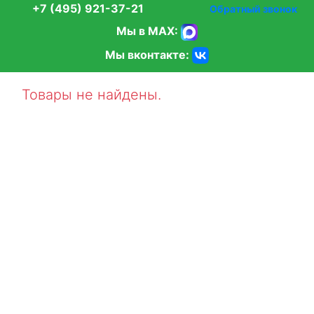
+7 (495) 921-37-21
Обратный звонок
Мы в MAX:
Мы вконтакте:
Товары не найдены.