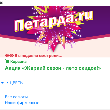
Вы недавно смотрели...
Корзина
Акция «Жаркий сезон - лето скидок!»
ЦВЕТЫ
Все салюты
Наши фирменные