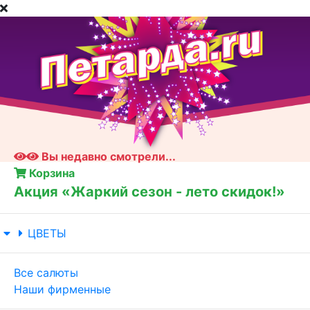
Вы недавно смотрели...
Корзина
Акция «Жаркий сезон - лето скидок!»
ЦВЕТЫ
Все салюты
Наши фирменные