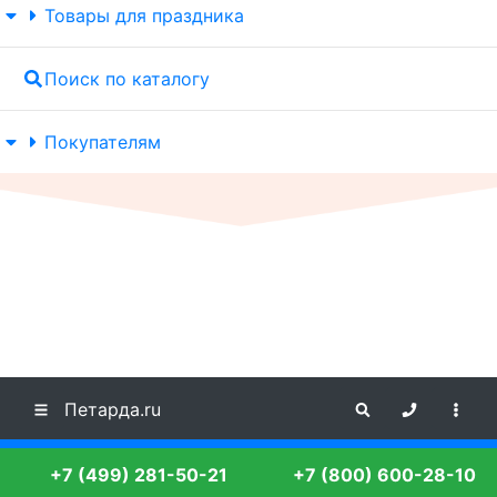
Товары для праздника
Поиск по каталогу
Покупателям
Петарда.ru
+7 (499) 281-50-21
+7 (800) 600-28-10