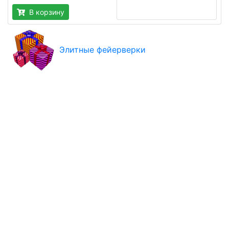
В корзину
Элитные фейерверки