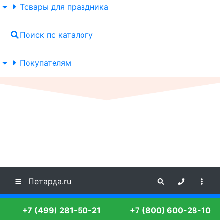
Товары для праздника
Поиск по каталогу
Покупателям
Петарда.ru
+7 (499) 281-50-21
+7 (800) 600-28-10