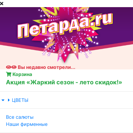
Вы недавно смотрели...
Корзина
Акция «Жаркий сезон - лето скидок!»
ЦВЕТЫ
Все салюты
Наши фирменные