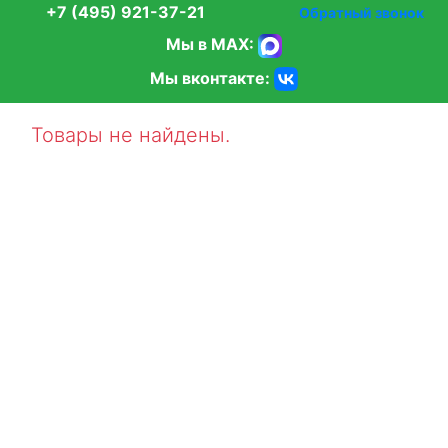
+7 (495) 921-37-21
Обратный звонок
Мы в MAX:
Мы вконтакте:
Товары не найдены.