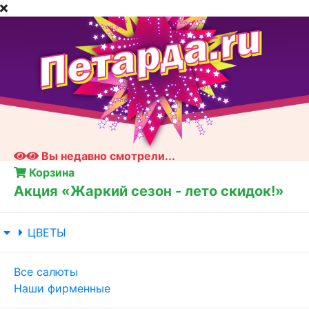
Вы недавно смотрели...
Корзина
Акция «Жаркий сезон - лето скидок!»
ЦВЕТЫ
Все салюты
Наши фирменные