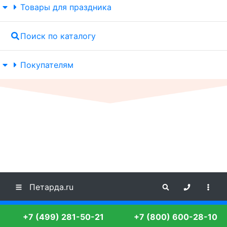
Товары для праздника
Поиск по каталогу
Покупателям
Петарда.ru
+7 (499) 281-50-21
+7 (800) 600-28-10