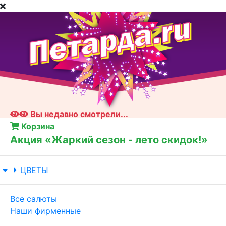
Вы недавно смотрели...
Корзина
Акция «Жаркий сезон - лето скидок!»
ЦВЕТЫ
Все салюты
Наши фирменные