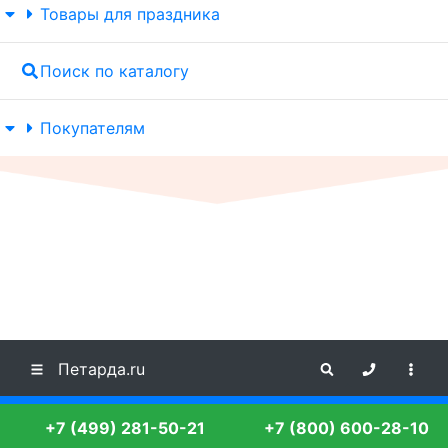
Товары для праздника
Поиск по каталогу
Покупателям
Петарда.ru
+7 (499) 281-50-21
+7 (800) 600-28-10