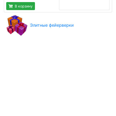
В корзину
Элитные фейерверки