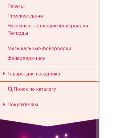
Ракеты
Римские свечи
Наземные, летающие фейерверки.
Петарды
Музыкальные фейерверки
Фейерверк-шоу
Товары для праздника
Поиск по каталогу
Покупателям