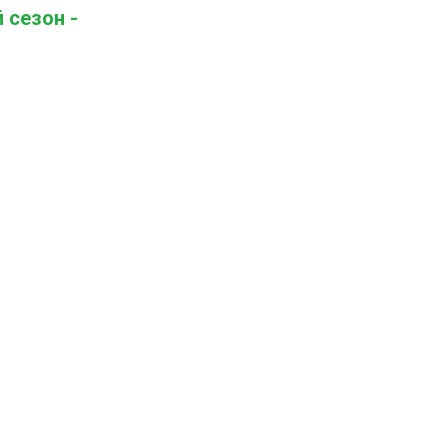
 сезон -