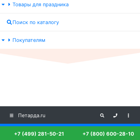
Товары для праздника
Поиск по каталогу
Покупателям
Петарда.ru
+7 (499) 281-50-21
+7 (800) 600-28-10