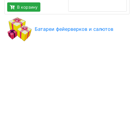
В корзину
Батареи фейерверков и салютов