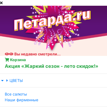
Вы недавно смотрели...
Корзина
Акция «Жаркий сезон - лето скидок!»
ЦВЕТЫ
Все салюты
Наши фирменные