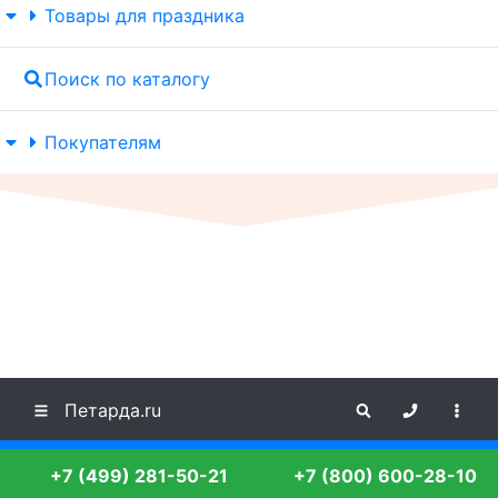
Товары для праздника
Поиск по каталогу
Покупателям
Петарда.ru
+7 (499) 281-50-21
+7 (800) 600-28-10