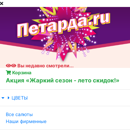
Вы недавно смотрели...
Корзина
Акция «Жаркий сезон - лето скидок!»
ЦВЕТЫ
Все салюты
Наши фирменные