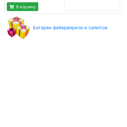
В корзину
Батареи фейерверков и салютов