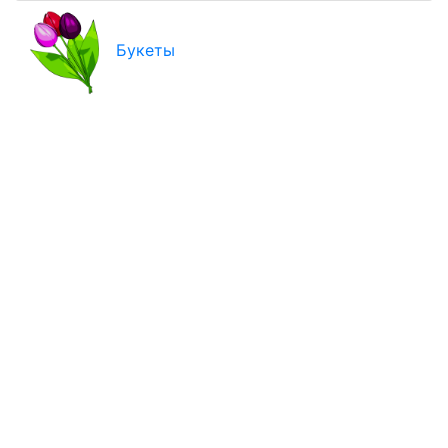
Букеты