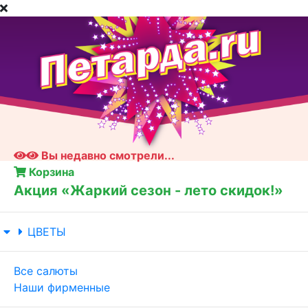
Вы недавно смотрели...
Корзина
Акция «Жаркий сезон - лето скидок!»
ЦВЕТЫ
Все салюты
Наши фирменные