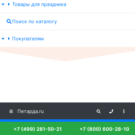
Товары для праздника
Поиск по каталогу
Покупателям
Петарда.ru
+7 (499) 281-50-21
+7 (800) 600-28-10