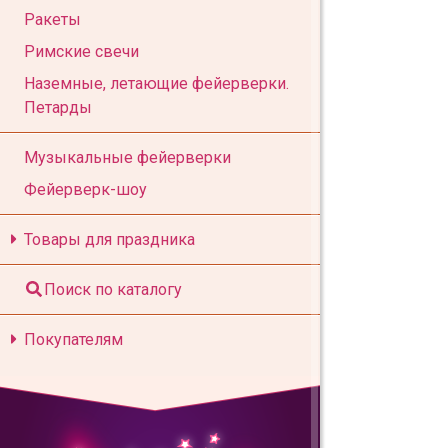
Ракеты
Римские свечи
Наземные, летающие фейерверки.
Петарды
Музыкальные фейерверки
Фейерверк-шоу
Товары для праздника
Поиск по каталогу
Покупателям