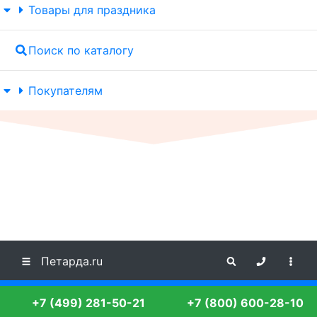
Товары для праздника
Поиск по каталогу
Покупателям
Петарда.ru
+7 (499) 281-50-21
+7 (800) 600-28-10