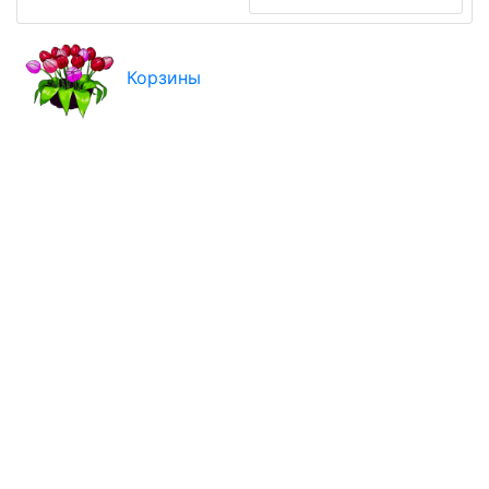
Корзины