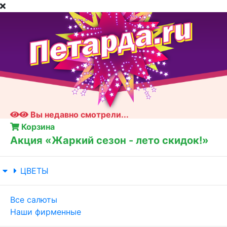
Вы недавно смотрели...
Корзина
Акция «Жаркий сезон - лето скидок!»
ЦВЕТЫ
Все салюты
Наши фирменные