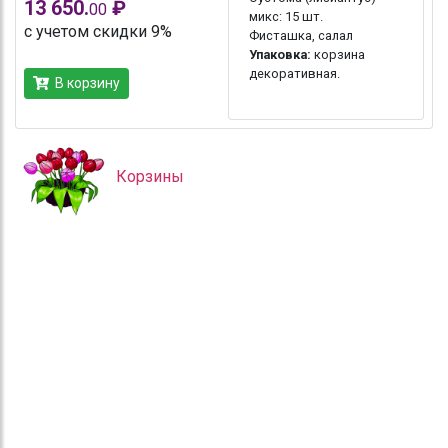
13 650.
₽
00
микс: 15 шт.
с учетом скидки 9%
Фисташка, салал
Упаковка:
корзина
декоративная.
В корзину
Корзины