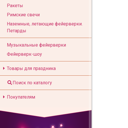
Ракеты
Римские свечи
Наземные, летающие фейерверки.
Петарды
Музыкальные фейерверки
Фейерверк-шоу
Товары для праздника
Поиск по каталогу
Покупателям