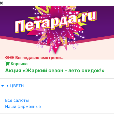
Вы недавно смотрели...
Корзина
Акция «Жаркий сезон - лето скидок!»
ЦВЕТЫ
Все салюты
Наши фирменные