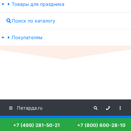
Товары для праздника
Поиск по каталогу
Покупателям
Петарда.ru
+7 (499) 281-50-21
+7 (800) 600-28-10