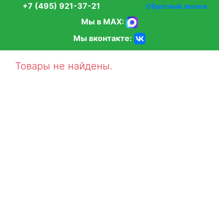
+7 (495) 921-37-21
Обратный звонок
Мы в MAX:
Мы вконтакте:
Товары не найдены.