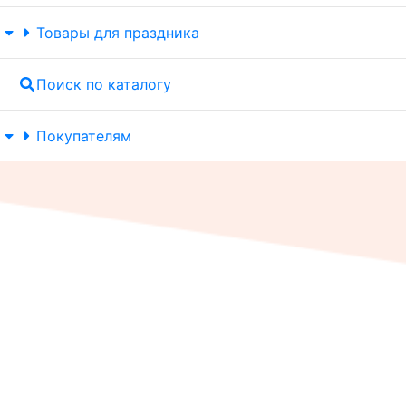
Товары для праздника
Поиск по каталогу
Покупателям