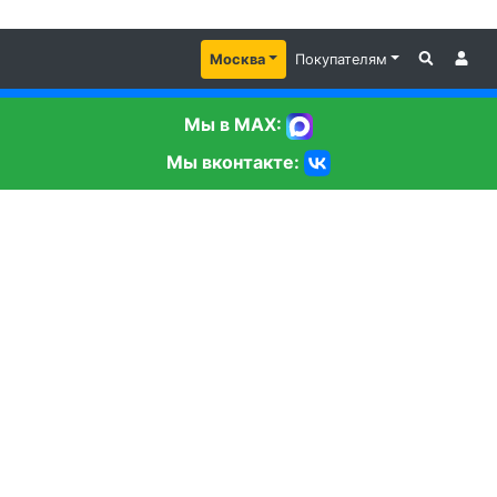
Москва
Покупателям
Мы в MAX:
Мы вконтакте: