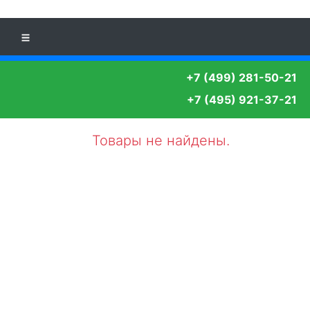
+7 (499) 281-50-21
+7 (495) 921-37-21
Товары не найдены.