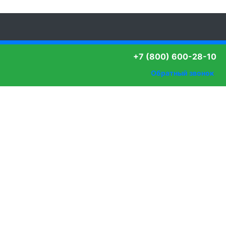
+7 (800) 600-28-10
Обратный звонок