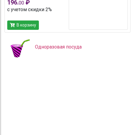
196.
₽
00
с учетом скидки 2%
В корзину
Одноразовая посуда