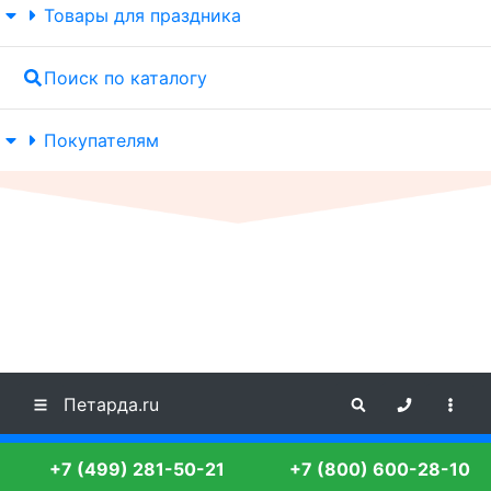
Товары для праздника
Поиск по каталогу
Покупателям
Петарда.ru
+7 (499) 281-50-21
+7 (800) 600-28-10