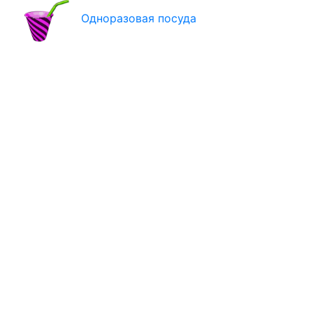
Одноразовая посуда