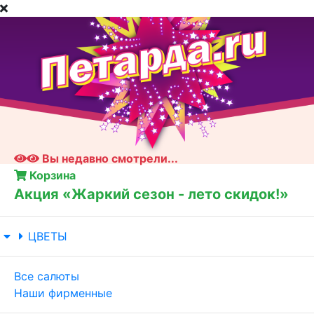
Вы недавно смотрели...
Корзина
Акция «Жаркий сезон - лето скидок!»
ЦВЕТЫ
Все салюты
Наши фирменные