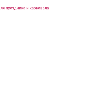
для праздника и карнавала