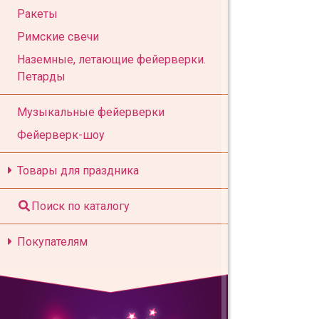
Ракеты
Римские свечи
Наземные, летающие фейерверки.
Петарды
Музыкальные фейерверки
Фейерверк-шоу
Товары для праздника
Поиск по каталогу
Покупателям