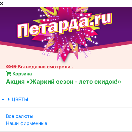
Вы недавно смотрели...
Корзина
Акция «Жаркий сезон - лето скидок!»
ЦВЕТЫ
Все салюты
Наши фирменные