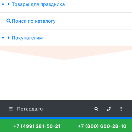
Товары для праздника
Поиск по каталогу
Покупателям
Петарда.ru
+7 (499) 281-50-21
+7 (800) 600-28-10