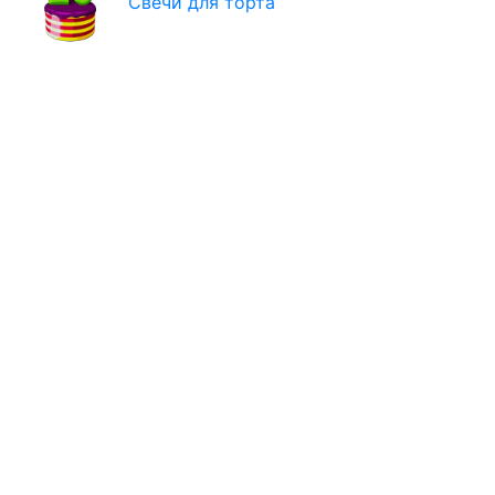
Свечи для торта