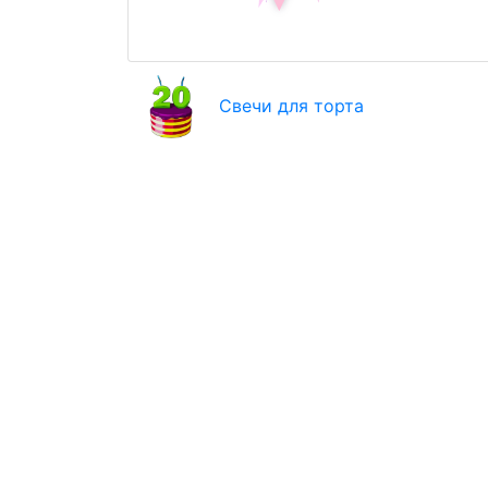
Свечи для торта