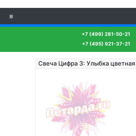
+7 (499) 281-50-21
+7 (495) 921-37-21
Свеча Цифра 3: Улыбка цветная