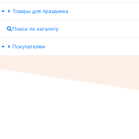
Товары для праздника
Поиск по каталогу
Покупателям