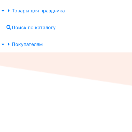
Товары для праздника
Поиск по каталогу
Покупателям