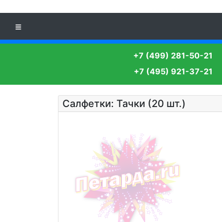
+7 (499) 281-50-21
+7 (495) 921-37-21
Салфетки: Тачки (20 шт.)