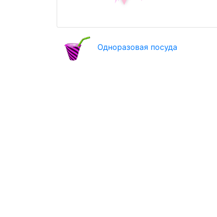
Одноразовая посуда