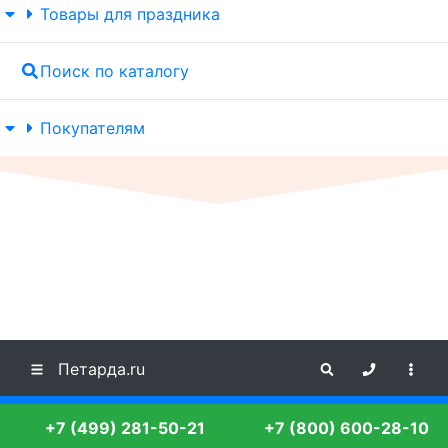
Товары для праздника
Поиск по каталогу
Покупателям
Петарда.ru
+7 (499) 281-50-21
+7 (800) 600-28-10