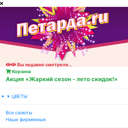
Вы недавно смотрели...
Корзина
Акция «Жаркий сезон - лето скидок!»
ЦВЕТЫ
Все салюты
Наши фирменные