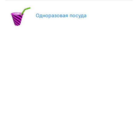
Одноразовая посуда