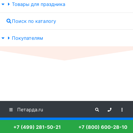
Товары для праздника
Поиск по каталогу
Покупателям
Петарда.ru
+7 (499) 281-50-21
+7 (800) 600-28-10