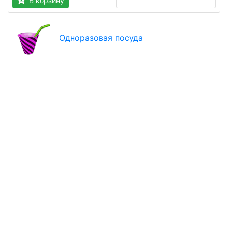
В корзину
Одноразовая посуда