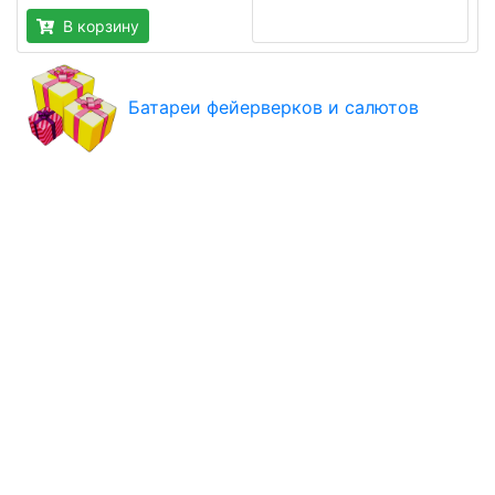
В корзину
Батареи фейерверков и салютов