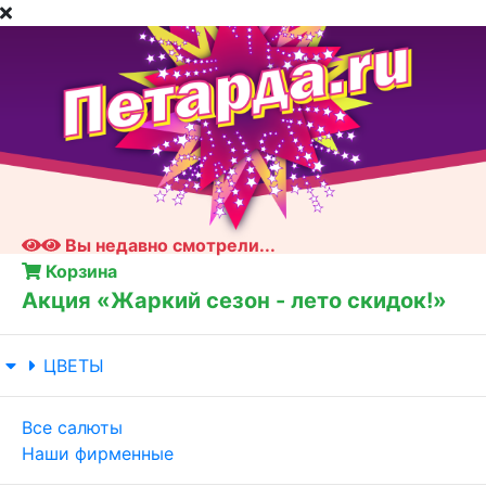
Вы недавно смотрели...
Корзина
Акция «Жаркий сезон - лето скидок!»
ЦВЕТЫ
Все салюты
Наши фирменные