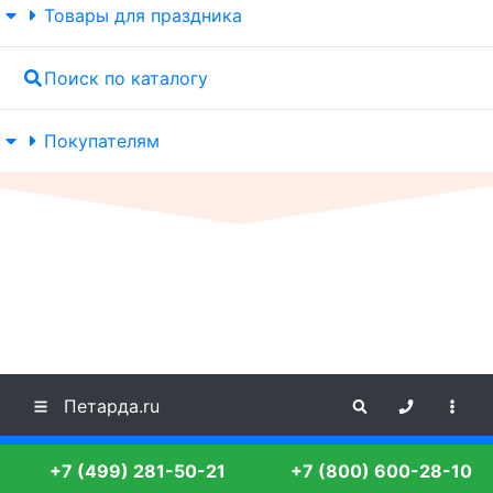
Товары для праздника
Поиск по каталогу
Покупателям
Петарда.ru
+7 (499) 281-50-21
+7 (800) 600-28-10