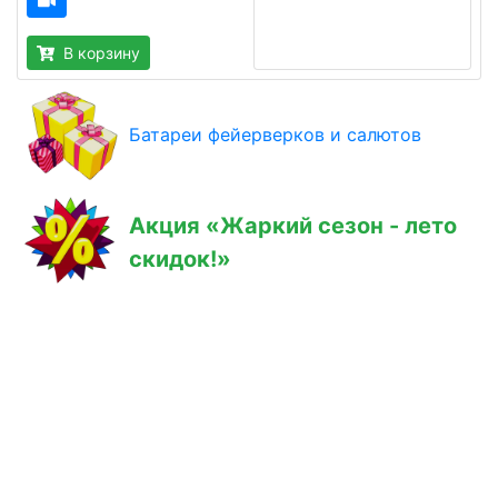
В корзину
Батареи фейерверков и салютов
Акция «Жаркий сезон - лето
скидок!»