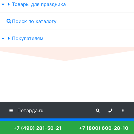
Товары для праздника
Поиск по каталогу
Покупателям
Петарда.ru
+7 (499) 281-50-21
+7 (800) 600-28-10