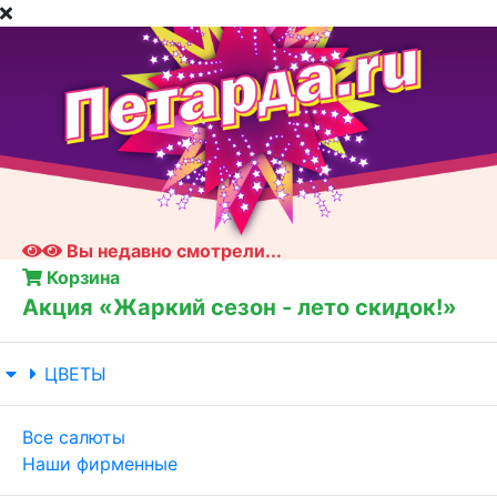
Вы недавно смотрели...
Корзина
Акция «Жаркий сезон - лето скидок!»
ЦВЕТЫ
Все салюты
Наши фирменные